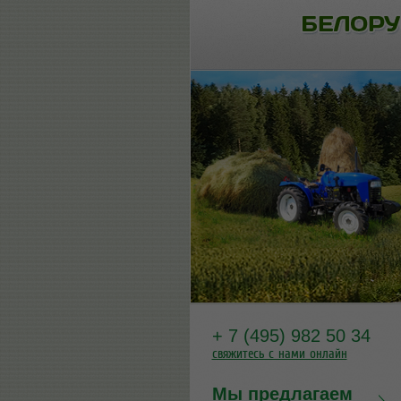
+ 7 (495) 982 50 34
свяжитесь с нами онлайн
Мы предлагаем