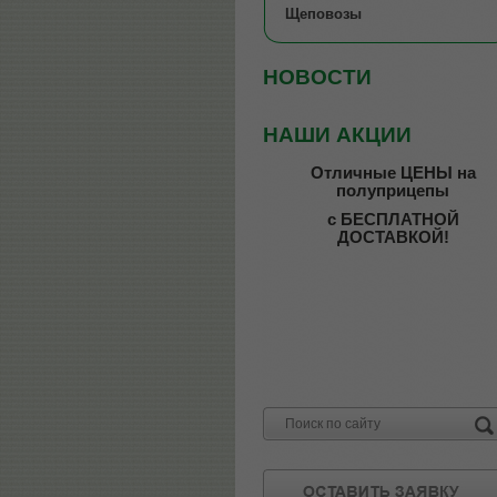
Щеповозы
НОВОСТИ
НАШИ АКЦИИ
Отличные ЦЕНЫ на
полуприцепы
с БЕСПЛАТНОЙ
ДОСТАВКОЙ!