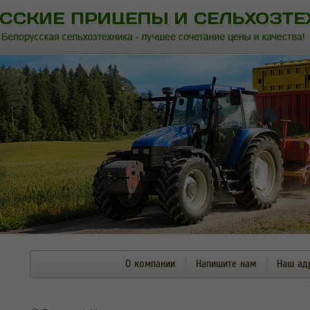
О компании
Напишите нам
Наш ад